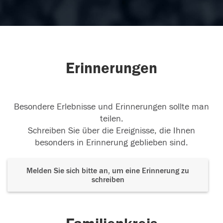
Erinnerungen
Besondere Erlebnisse und Erinnerungen sollte man
teilen.
Schreiben Sie über die Ereignisse, die Ihnen
besonders in Erinnerung geblieben sind.
Melden Sie sich bitte an, um eine Erinnerung zu
schreiben