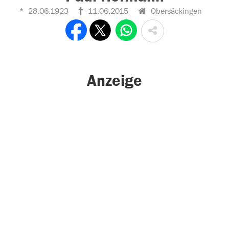
28.06.1923
11.06.2015
Obersäckingen
Anzeige