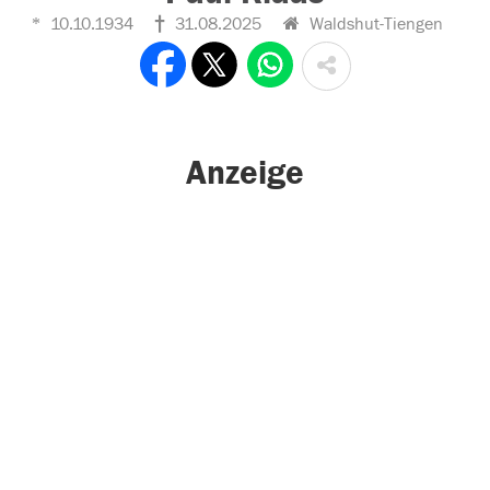
10.10.1934
31.08.2025
Waldshut-Tiengen
Anzeige