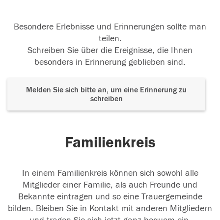
Besondere Erlebnisse und Erinnerungen sollte man
teilen.
Schreiben Sie über die Ereignisse, die Ihnen
besonders in Erinnerung geblieben sind.
Melden Sie sich bitte an, um eine Erinnerung zu
schreiben
Familienkreis
In einem Familienkreis können sich sowohl alle
Mitglieder einer Familie, als auch Freunde und
Bekannte eintragen und so eine Trauergemeinde
bilden. Bleiben Sie in Kontakt mit anderen Mitgliedern