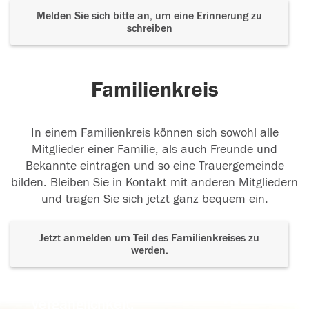
Melden Sie sich bitte an, um eine Erinnerung zu
schreiben
Familienkreis
In einem Familienkreis können sich sowohl alle
Mitglieder einer Familie, als auch Freunde und
Bekannte eintragen und so eine Trauergemeinde
bilden. Bleiben Sie in Kontakt mit anderen Mitgliedern
und tragen Sie sich jetzt ganz bequem ein.
Jetzt anmelden um Teil des Familienkreises zu
werden.
Der Tod ist nicht das Ende, nicht die
Vergänglichkeit,