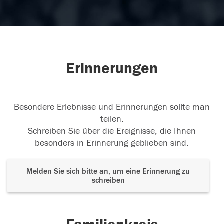
Erinnerungen
Besondere Erlebnisse und Erinnerungen sollte man
teilen.
Schreiben Sie über die Ereignisse, die Ihnen
besonders in Erinnerung geblieben sind.
Melden Sie sich bitte an, um eine Erinnerung zu
schreiben