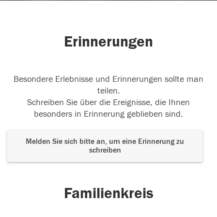
Erinnerungen
Besondere Erlebnisse und Erinnerungen sollte man
teilen.
Schreiben Sie über die Ereignisse, die Ihnen
besonders in Erinnerung geblieben sind.
Melden Sie sich bitte an, um eine Erinnerung zu
schreiben
Familienkreis