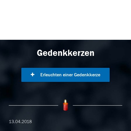
Gedenkkerzen
Erleuchten einer Gedenkkerze
13.04.2018