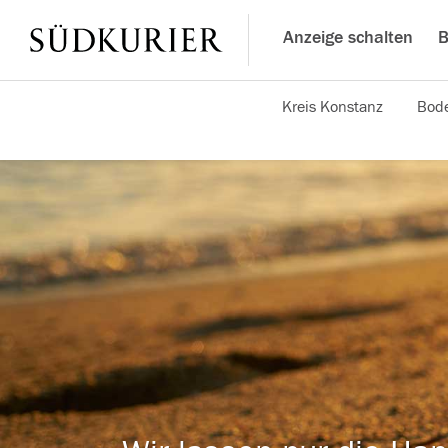
Anzeige schalten
B
Kreis Konstanz
Bode