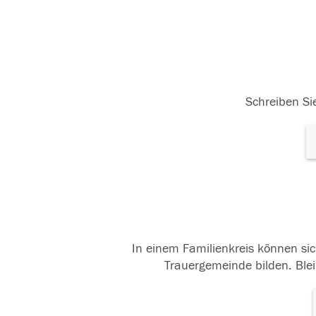
Schreiben Sie
In einem Familienkreis können sic
Trauergemeinde bilden. Blei