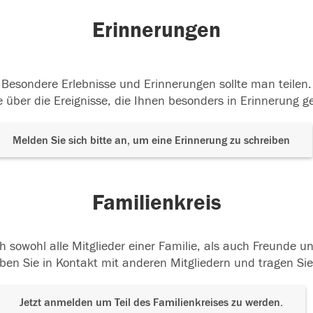
Erinnerungen
Besondere Erlebnisse und Erinnerungen sollte man teilen.
 über die Ereignisse, die Ihnen besonders in Erinnerung g
Melden Sie sich bitte an, um eine Erinnerung zu schreiben
Familienkreis
h sowohl alle Mitglieder einer Familie, als auch Freunde 
ben Sie in Kontakt mit anderen Mitgliedern und tragen Sie
Jetzt anmelden um Teil des Familienkreises zu werden.