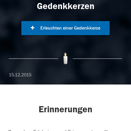
Gedenkkerzen
Erleuchten einer Gedenkkerze
15.12.2015
Erinnerungen