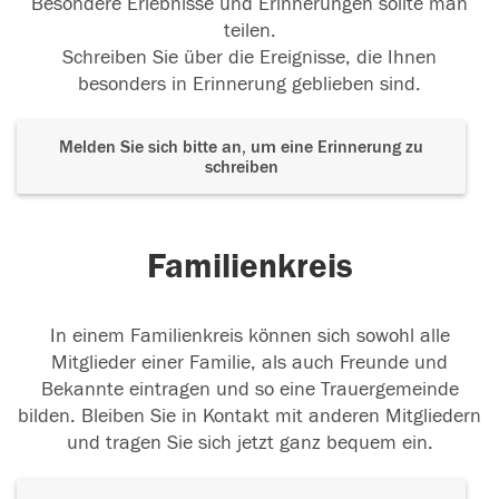
Besondere Erlebnisse und Erinnerungen sollte man
teilen.
Schreiben Sie über die Ereignisse, die Ihnen
besonders in Erinnerung geblieben sind.
Melden Sie sich bitte an, um eine Erinnerung zu
schreiben
Familienkreis
In einem Familienkreis können sich sowohl alle
Mitglieder einer Familie, als auch Freunde und
Bekannte eintragen und so eine Trauergemeinde
bilden. Bleiben Sie in Kontakt mit anderen Mitgliedern
und tragen Sie sich jetzt ganz bequem ein.