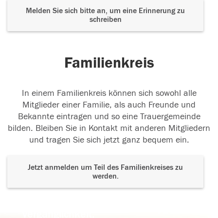
Melden Sie sich bitte an, um eine Erinnerung zu
schreiben
Familienkreis
In einem Familienkreis können sich sowohl alle
Mitglieder einer Familie, als auch Freunde und
Bekannte eintragen und so eine Trauergemeinde
bilden. Bleiben Sie in Kontakt mit anderen Mitgliedern
und tragen Sie sich jetzt ganz bequem ein.
Jetzt anmelden um Teil des Familienkreises zu
werden.
Der Tod ist nicht das Ende, nicht die
Vergänglichkeit,