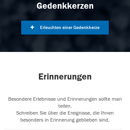
Gedenkkerzen
Erleuchten einer Gedenkkerze
Erinnerungen
Besondere Erlebnisse und Erinnerungen sollte man
teilen.
Schreiben Sie über die Ereignisse, die Ihnen
besonders in Erinnerung geblieben sind.