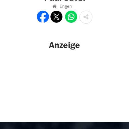
Engen
Anzeige