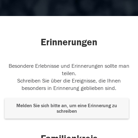
Erinnerungen
Besondere Erlebnisse und Erinnerungen sollte man
teilen.
Schreiben Sie über die Ereignisse, die Ihnen
besonders in Erinnerung geblieben sind.
Melden Sie sich bitte an, um eine Erinnerung zu
schreiben