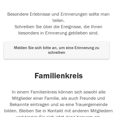
Besondere Erlebnisse und Erinnerungen sollte man
teilen.
Schreiben Sie über die Ereignisse, die Ihnen
besonders in Erinnerung geblieben sind.
Melden Sie sich bitte an, um eine Erinnerung zu
schreiben
Familienkreis
In einem Familienkreis können sich sowohl alle
Mitglieder einer Familie, als auch Freunde und
Bekannte eintragen und so eine Trauergemeinde
bilden. Bleiben Sie in Kontakt mit anderen Mitgliedern