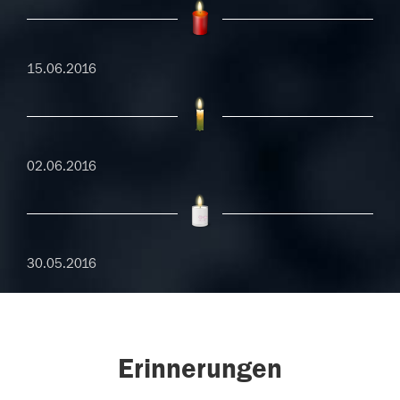
15.06.2016
02.06.2016
30.05.2016
Erinnerungen