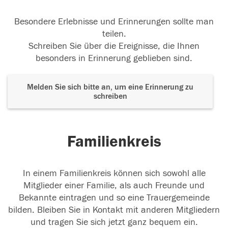
Besondere Erlebnisse und Erinnerungen sollte man
teilen.
Schreiben Sie über die Ereignisse, die Ihnen
besonders in Erinnerung geblieben sind.
Melden Sie sich bitte an, um eine Erinnerung zu
schreiben
Familienkreis
In einem Familienkreis können sich sowohl alle
Mitglieder einer Familie, als auch Freunde und
Bekannte eintragen und so eine Trauergemeinde
bilden. Bleiben Sie in Kontakt mit anderen Mitgliedern
und tragen Sie sich jetzt ganz bequem ein.