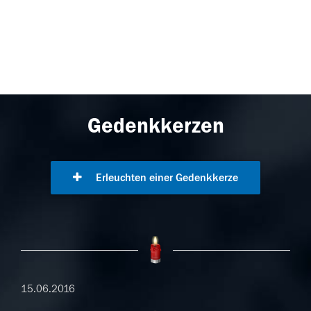
Gedenkkerzen
Erleuchten einer Gedenkkerze
15.06.2016