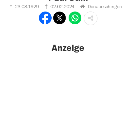
23.08.1929
02.02.2024
Donaueschingen
Anzeige