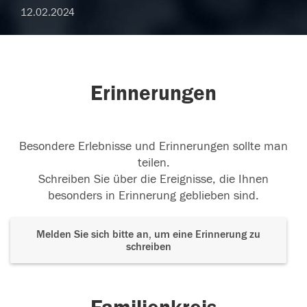
12.02.2024
Erinnerungen
Besondere Erlebnisse und Erinnerungen sollte man
teilen.
Schreiben Sie über die Ereignisse, die Ihnen
besonders in Erinnerung geblieben sind.
Melden Sie sich bitte an, um eine Erinnerung zu
schreiben