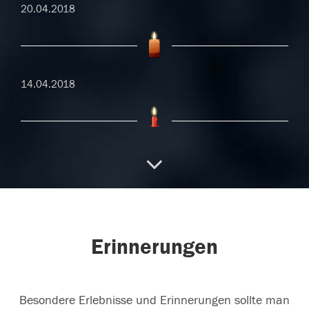
20.04.2018
14.04.2018
14.04.2018
13.04.2018
Erinnerungen
Besondere Erlebnisse und Erinnerungen sollte man