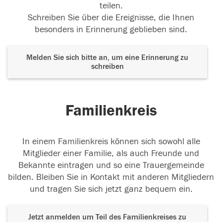
teilen.
Schreiben Sie über die Ereignisse, die Ihnen
besonders in Erinnerung geblieben sind.
Melden Sie sich bitte an, um eine Erinnerung zu
schreiben
Familienkreis
In einem Familienkreis können sich sowohl alle
Mitglieder einer Familie, als auch Freunde und
Bekannte eintragen und so eine Trauergemeinde
bilden. Bleiben Sie in Kontakt mit anderen Mitgliedern
und tragen Sie sich jetzt ganz bequem ein.
Jetzt anmelden um Teil des Familienkreises zu