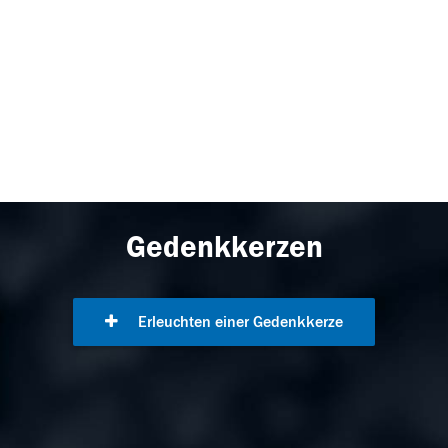
Gedenkkerzen
Erleuchten einer Gedenkkerze