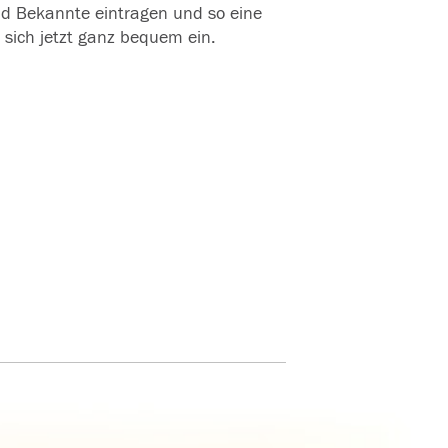
und Bekannte eintragen und so eine
 sich jetzt ganz bequem ein.