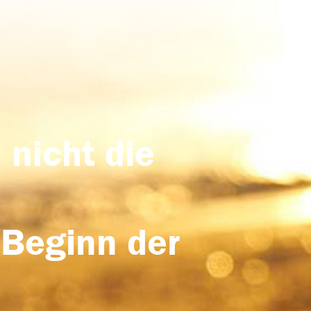
 nicht die
 Beginn der