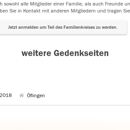
h sowohl alle Mitglieder einer Familie, als auch Freunde 
ben Sie in Kontakt mit anderen Mitgliedern und tragen Sie
Jetzt anmelden um Teil des Familienkreises zu werden.
weitere Gedenkseiten
.2018
Öflingen