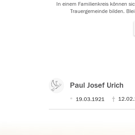
In einem Familienkreis können sic
Trauergemeinde bilden. Blei
Paul Josef Urich
12.02
19.03.1921