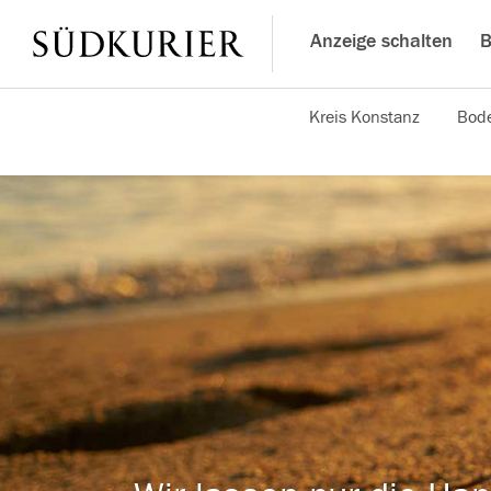
Anzeige schalten
B
Kreis Konstanz
Bode