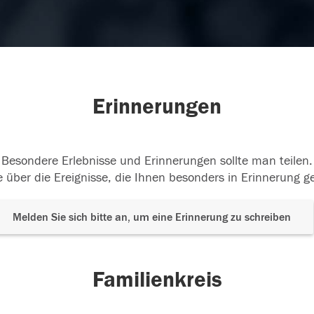
Erinnerungen
Besondere Erlebnisse und Erinnerungen sollte man teilen.
 über die Ereignisse, die Ihnen besonders in Erinnerung g
Melden Sie sich bitte an, um eine Erinnerung zu schreiben
Familienkreis