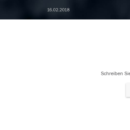
16.02.2018
Schreiben Sie