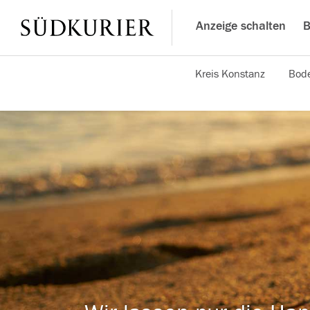
Anzeige schalten
B
Kreis Konstanz
Bode