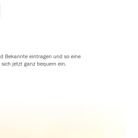
und Bekannte eintragen und so eine
 sich jetzt ganz bequem ein.