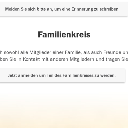
Melden Sie sich bitte an, um eine Erinnerung zu schreiben
Familienkreis
h sowohl alle Mitglieder einer Familie, als auch Freunde 
ben Sie in Kontakt mit anderen Mitgliedern und tragen Sie
Jetzt anmelden um Teil des Familienkreises zu werden.