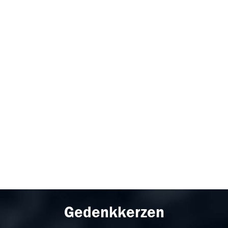
Gedenkkerzen