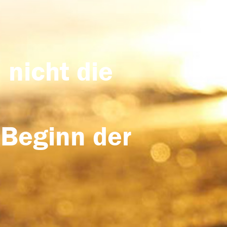
 nicht die
 Beginn der