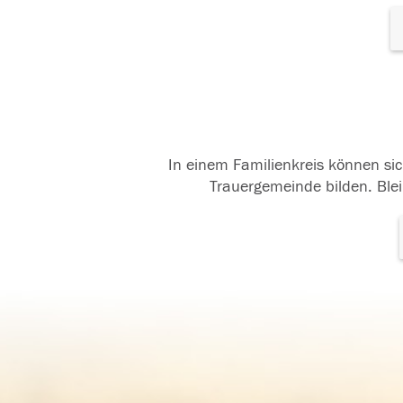
In einem Familienkreis können sic
Trauergemeinde bilden. Blei