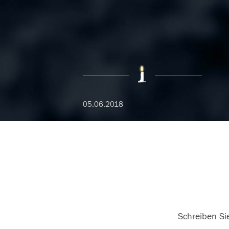
05.06.2018
Schreiben Sie