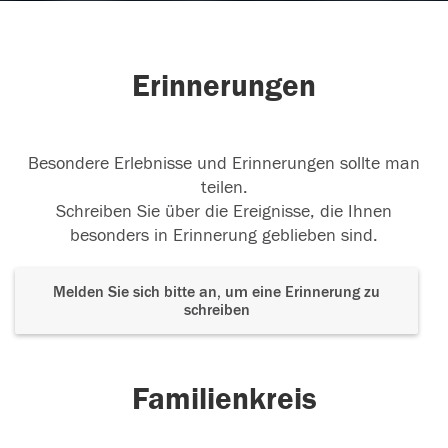
Erinnerungen
Besondere Erlebnisse und Erinnerungen sollte man
teilen.
Schreiben Sie über die Ereignisse, die Ihnen
besonders in Erinnerung geblieben sind.
Melden Sie sich bitte an, um eine Erinnerung zu
schreiben
Familienkreis