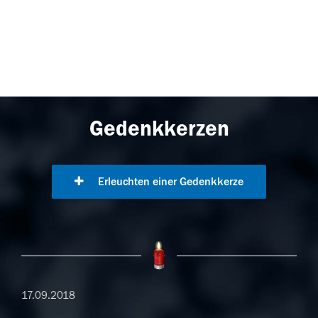
Gedenkkerzen
Erleuchten einer Gedenkkerze
17.09.2018