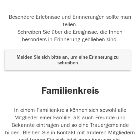
Besondere Erlebnisse und Erinnerungen sollte man
teilen.
Schreiben Sie über die Ereignisse, die Ihnen
besonders in Erinnerung geblieben sind.
Melden Sie sich bitte an, um eine Erinnerung zu
schreiben
Familienkreis
In einem Familienkreis können sich sowohl alle
Mitglieder einer Familie, als auch Freunde und
Bekannte eintragen und so eine Trauergemeinde
bilden. Bleiben Sie in Kontakt mit anderen Mitgliedern