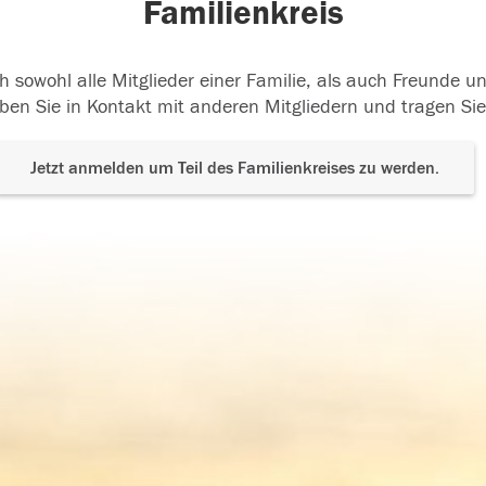
Familienkreis
h sowohl alle Mitglieder einer Familie, als auch Freunde 
ben Sie in Kontakt mit anderen Mitgliedern und tragen Sie
Jetzt anmelden um Teil des Familienkreises zu werden.