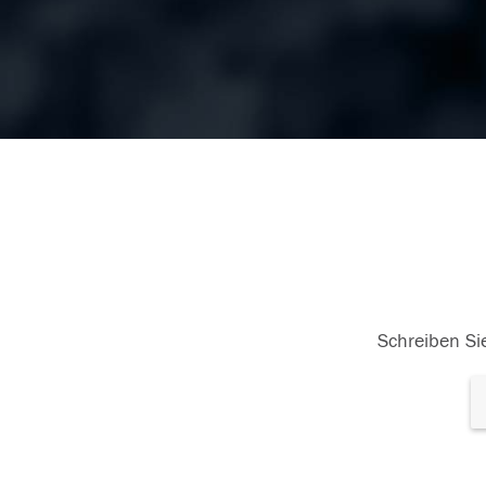
Schreiben Sie