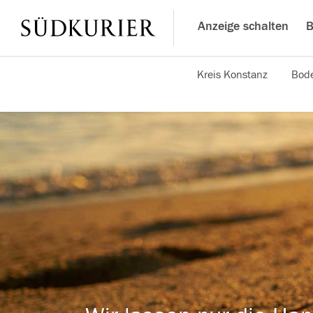
Anzeige schalten
B
Kreis Konstanz
Bode