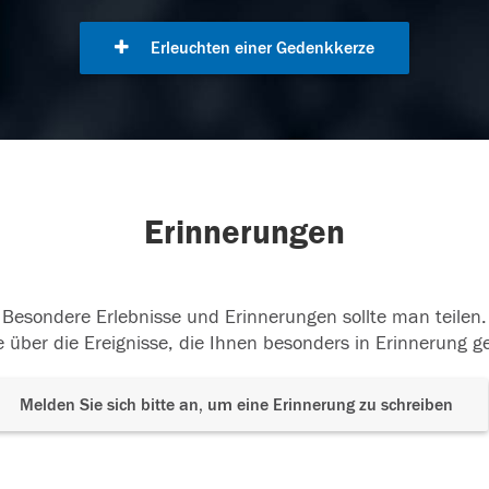
Erleuchten einer Gedenkkerze
Erinnerungen
Besondere Erlebnisse und Erinnerungen sollte man teilen.
 über die Ereignisse, die Ihnen besonders in Erinnerung g
Melden Sie sich bitte an, um eine Erinnerung zu schreiben