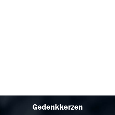
Gedenkkerzen