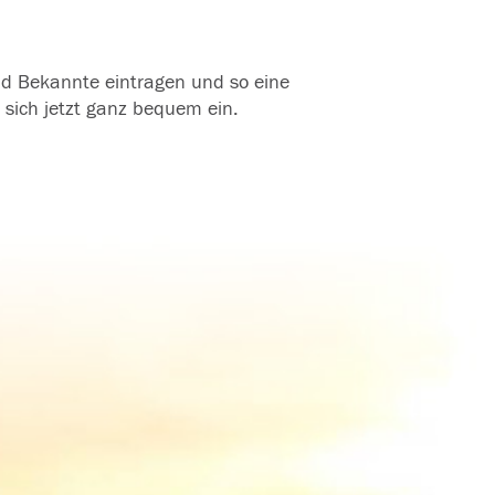
und Bekannte eintragen und so eine
 sich jetzt ganz bequem ein.