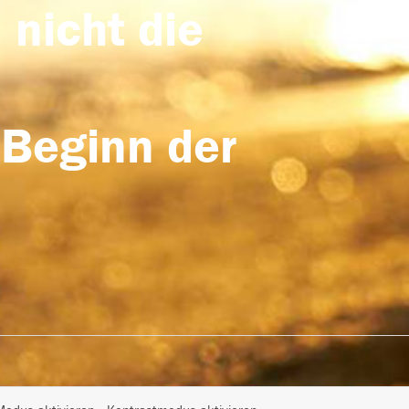
 nicht die
 Beginn der