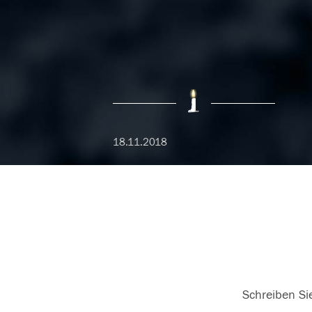
18.11.2018
Schreiben Sie