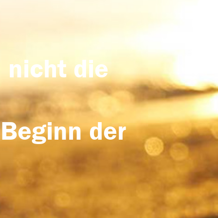
 nicht die
 Beginn der