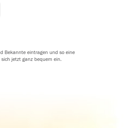
und Bekannte eintragen und so eine
 sich jetzt ganz bequem ein.