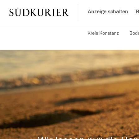
Anzeige schalten
B
Kreis Konstanz
Bode