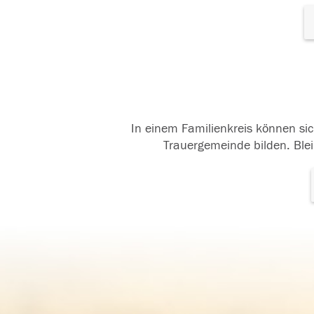
In einem Familienkreis können sic
Trauergemeinde bilden. Blei