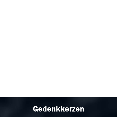
Gedenkkerzen