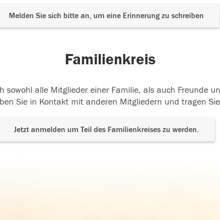
Melden Sie sich bitte an, um eine Erinnerung zu schreiben
Familienkreis
h sowohl alle Mitglieder einer Familie, als auch Freunde 
ben Sie in Kontakt mit anderen Mitgliedern und tragen Sie
Jetzt anmelden um Teil des Familienkreises zu werden.