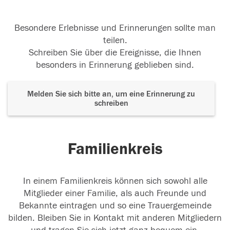
Besondere Erlebnisse und Erinnerungen sollte man
teilen.
Schreiben Sie über die Ereignisse, die Ihnen
besonders in Erinnerung geblieben sind.
Melden Sie sich bitte an, um eine Erinnerung zu
schreiben
Familienkreis
In einem Familienkreis können sich sowohl alle
Mitglieder einer Familie, als auch Freunde und
Bekannte eintragen und so eine Trauergemeinde
bilden. Bleiben Sie in Kontakt mit anderen Mitgliedern