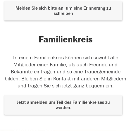
Melden Sie sich bitte an, um eine Erinnerung zu
schreiben
Familienkreis
In einem Familienkreis können sich sowohl alle
Mitglieder einer Familie, als auch Freunde und
Bekannte eintragen und so eine Trauergemeinde
bilden. Bleiben Sie in Kontakt mit anderen Mitgliedern
und tragen Sie sich jetzt ganz bequem ein.
Jetzt anmelden um Teil des Familienkreises zu
werden.
Der Tod ist nicht das Ende, nicht die
Vergänglichkeit,