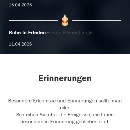
15.04.2026
Ruhe in Frieden
Fam. Heiner Lange
11.04.2026
Erinnerungen
Besondere Erlebnisse und Erinnerungen sollte man
teilen.
Schreiben Sie über die Ereignisse, die Ihnen
besonders in Erinnerung geblieben sind.