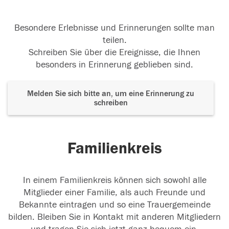
Besondere Erlebnisse und Erinnerungen sollte man
teilen.
Schreiben Sie über die Ereignisse, die Ihnen
besonders in Erinnerung geblieben sind.
Melden Sie sich bitte an, um eine Erinnerung zu
schreiben
Familienkreis
In einem Familienkreis können sich sowohl alle
Mitglieder einer Familie, als auch Freunde und
Bekannte eintragen und so eine Trauergemeinde
bilden. Bleiben Sie in Kontakt mit anderen Mitgliedern