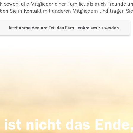
h sowohl alle Mitglieder einer Familie, als auch Freunde 
ben Sie in Kontakt mit anderen Mitgliedern und tragen Sie
Jetzt anmelden um Teil des Familienkreises zu werden.
 ist nicht das Ende,