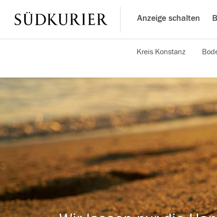
Anzeige schalten
B
Kreis Konstanz
Bode