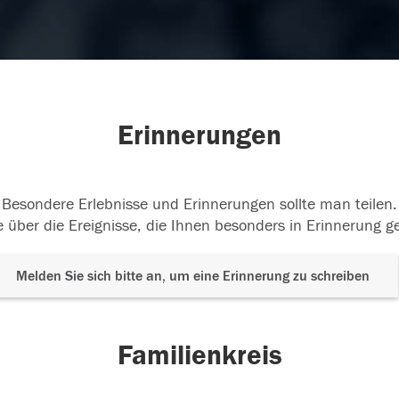
Erinnerungen
Besondere Erlebnisse und Erinnerungen sollte man teilen.
 über die Ereignisse, die Ihnen besonders in Erinnerung g
Melden Sie sich bitte an, um eine Erinnerung zu schreiben
Familienkreis