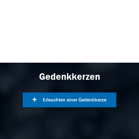
Gedenkkerzen
Erleuchten einer Gedenkkerze