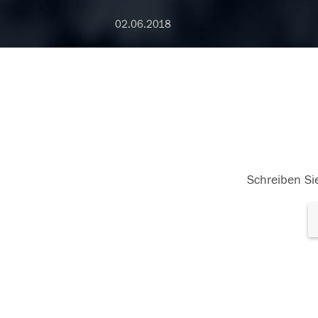
02.06.2018
Schreiben Sie