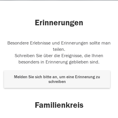
Erinnerungen
Besondere Erlebnisse und Erinnerungen sollte man
teilen.
Schreiben Sie über die Ereignisse, die Ihnen
besonders in Erinnerung geblieben sind.
Melden Sie sich bitte an, um eine Erinnerung zu
schreiben
Familienkreis