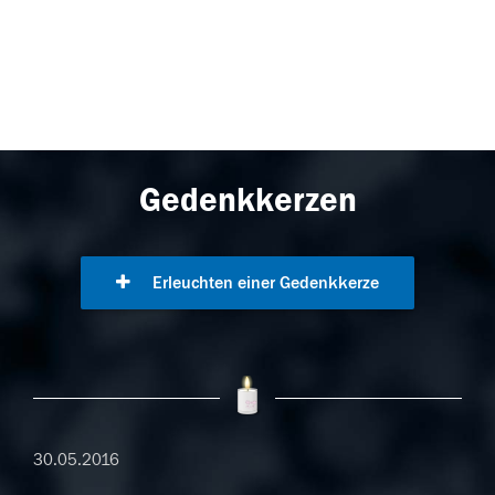
Gedenkkerzen
Erleuchten einer Gedenkkerze
30.05.2016