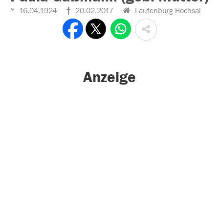
16.04.1924
20.02.2017
Laufenburg-Hochsal
Anzeige