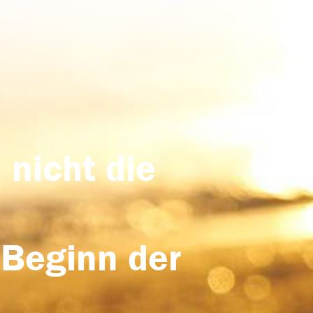
 nicht die
 Beginn der