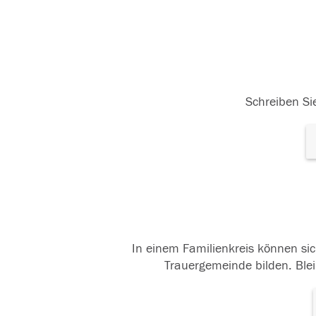
Schreiben Sie
In einem Familienkreis können sic
Trauergemeinde bilden. Blei