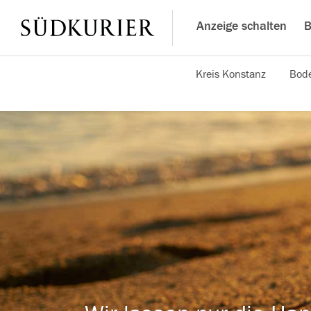
Anzeige schalten
B
Kreis Konstanz
Bode