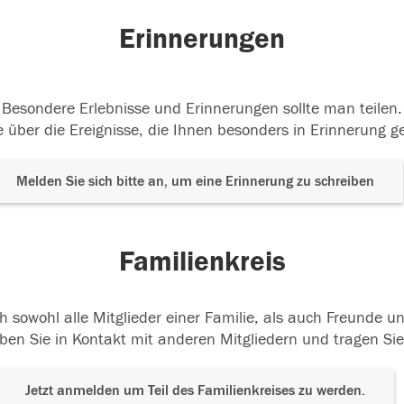
Erinnerungen
Besondere Erlebnisse und Erinnerungen sollte man teilen.
 über die Ereignisse, die Ihnen besonders in Erinnerung g
Melden Sie sich bitte an, um eine Erinnerung zu schreiben
Familienkreis
h sowohl alle Mitglieder einer Familie, als auch Freunde 
ben Sie in Kontakt mit anderen Mitgliedern und tragen Sie
Jetzt anmelden um Teil des Familienkreises zu werden.