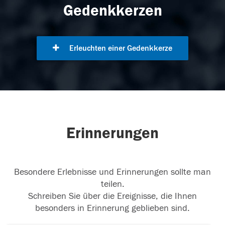
Gedenkkerzen
Erleuchten einer Gedenkkerze
Erinnerungen
Besondere Erlebnisse und Erinnerungen sollte man
teilen.
Schreiben Sie über die Ereignisse, die Ihnen
besonders in Erinnerung geblieben sind.