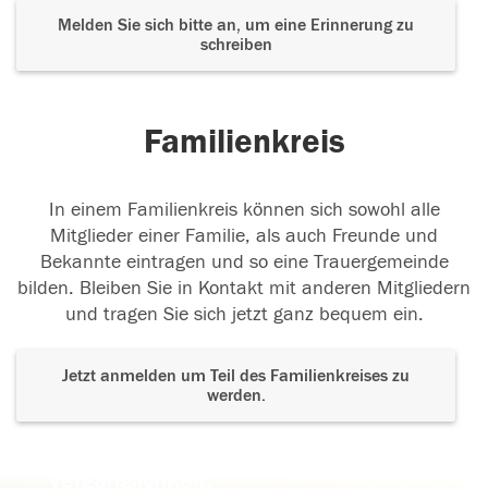
Melden Sie sich bitte an, um eine Erinnerung zu
schreiben
Familienkreis
In einem Familienkreis können sich sowohl alle
Mitglieder einer Familie, als auch Freunde und
Bekannte eintragen und so eine Trauergemeinde
bilden. Bleiben Sie in Kontakt mit anderen Mitgliedern
und tragen Sie sich jetzt ganz bequem ein.
Jetzt anmelden um Teil des Familienkreises zu
werden.
Der Tod ist nicht das Ende, nicht die
Vergänglichkeit,