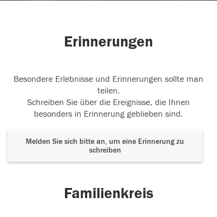
Erinnerungen
Besondere Erlebnisse und Erinnerungen sollte man
teilen.
Schreiben Sie über die Ereignisse, die Ihnen
besonders in Erinnerung geblieben sind.
Melden Sie sich bitte an, um eine Erinnerung zu
schreiben
Familienkreis