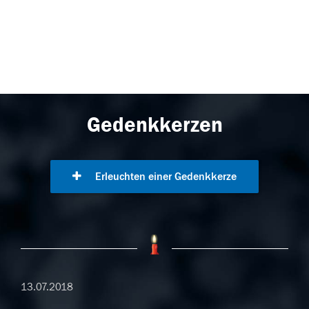
Gedenkkerzen
Erleuchten einer Gedenkkerze
13.07.2018