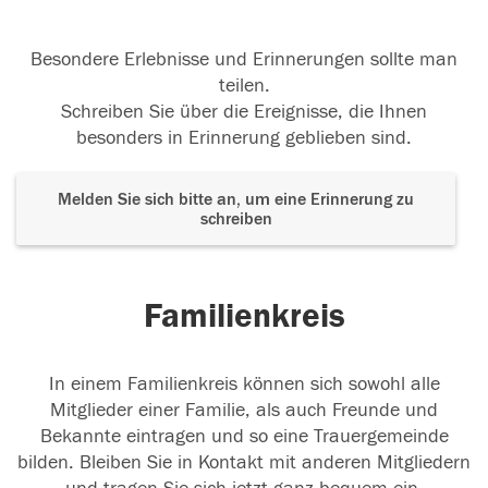
Besondere Erlebnisse und Erinnerungen sollte man
teilen.
Schreiben Sie über die Ereignisse, die Ihnen
besonders in Erinnerung geblieben sind.
Melden Sie sich bitte an, um eine Erinnerung zu
schreiben
Familienkreis
In einem Familienkreis können sich sowohl alle
Mitglieder einer Familie, als auch Freunde und
Bekannte eintragen und so eine Trauergemeinde
bilden. Bleiben Sie in Kontakt mit anderen Mitgliedern