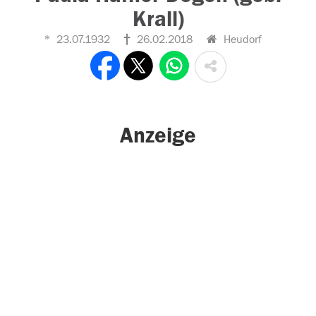
Krall)
23.07.1932
26.02.2018
Heudorf
Anzeige