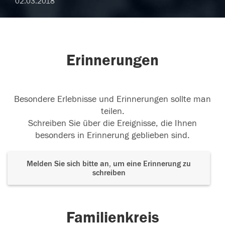
02.03.2018
Erinnerungen
Besondere Erlebnisse und Erinnerungen sollte man
teilen.
Schreiben Sie über die Ereignisse, die Ihnen
besonders in Erinnerung geblieben sind.
Melden Sie sich bitte an, um eine Erinnerung zu
schreiben
Familienkreis