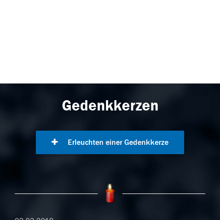
Gedenkkerzen
Erleuchten einer Gedenkkerze