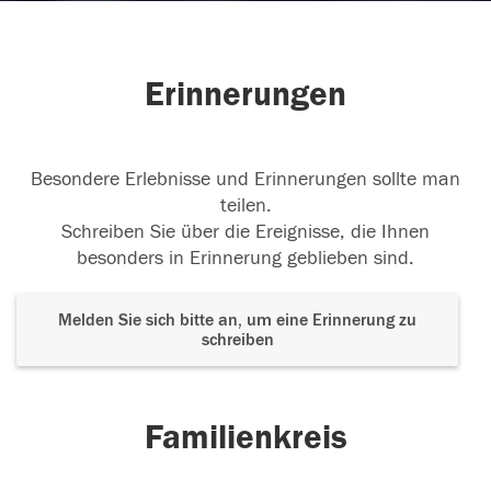
Erinnerungen
Besondere Erlebnisse und Erinnerungen sollte man
teilen.
Schreiben Sie über die Ereignisse, die Ihnen
besonders in Erinnerung geblieben sind.
Melden Sie sich bitte an, um eine Erinnerung zu
schreiben
Familienkreis