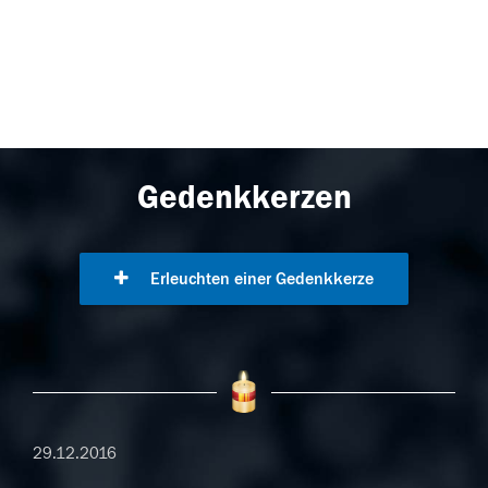
Gedenkkerzen
Erleuchten einer Gedenkkerze
29.12.2016