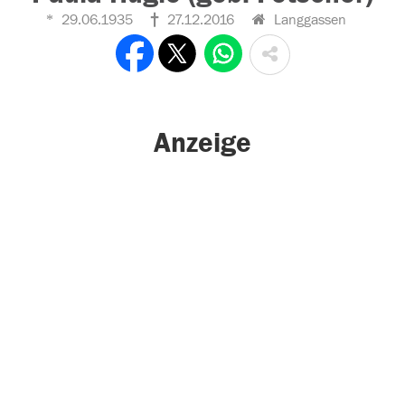
29.06.1935
27.12.2016
Langgassen
Anzeige