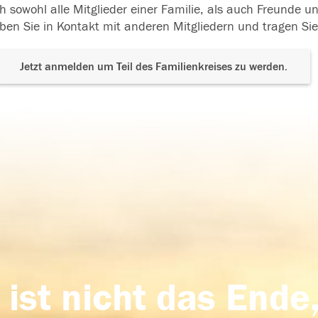
h sowohl alle Mitglieder einer Familie, als auch Freunde 
ben Sie in Kontakt mit anderen Mitgliedern und tragen Sie
Jetzt anmelden um Teil des Familienkreises zu werden.
 ist nicht das Ende,