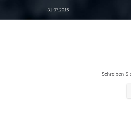
31.07.2016
Schreiben Sie