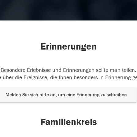
Erinnerungen
Besondere Erlebnisse und Erinnerungen sollte man teilen.
 über die Ereignisse, die Ihnen besonders in Erinnerung g
Melden Sie sich bitte an, um eine Erinnerung zu schreiben
Familienkreis