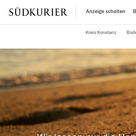
Anzeige schalten
B
Kreis Konstanz
Bode