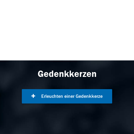
Gedenkkerzen
Erleuchten einer Gedenkkerze