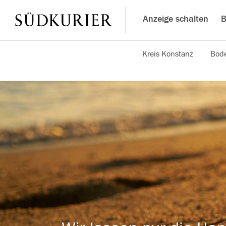
Anzeige schalten
B
Kreis Konstanz
Bode