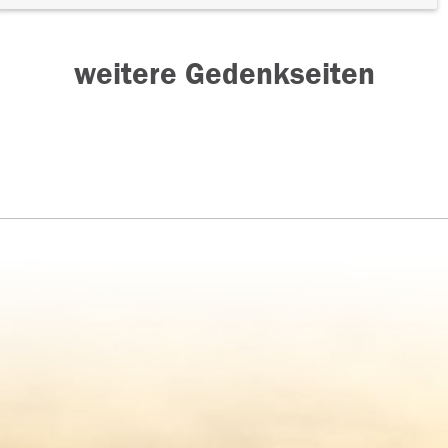
weitere Gedenkseiten