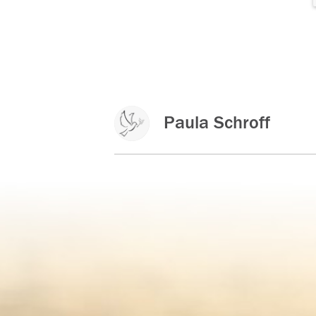
Paula Schroff