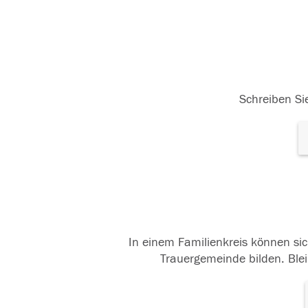
Schreiben Sie
In einem Familienkreis können sic
Trauergemeinde bilden. Blei