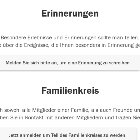
Erinnerungen
Besondere Erlebnisse und Erinnerungen sollte man teilen.
 über die Ereignisse, die Ihnen besonders in Erinnerung g
Melden Sie sich bitte an, um eine Erinnerung zu schreiben
Familienkreis
h sowohl alle Mitglieder einer Familie, als auch Freunde 
ben Sie in Kontakt mit anderen Mitgliedern und tragen Sie
Jetzt anmelden um Teil des Familienkreises zu werden.