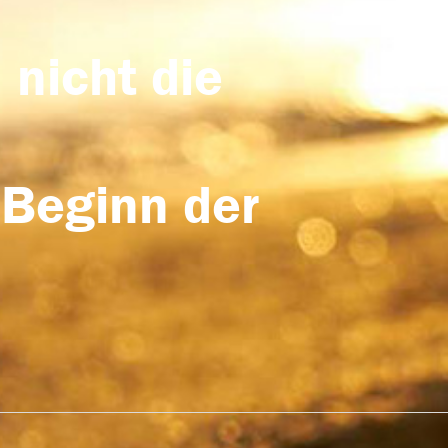
 nicht die
 Beginn der