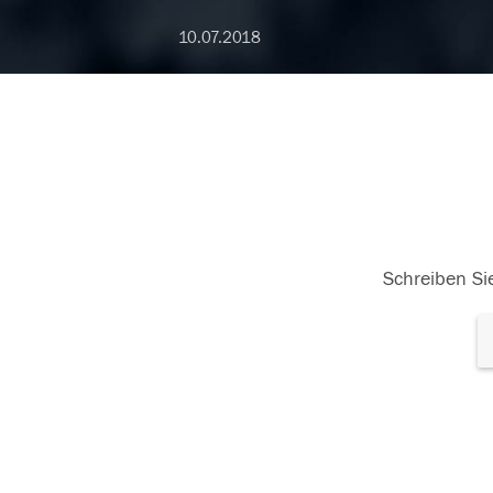
10.07.2018
Schreiben Sie