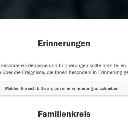
Erinnerungen
Besondere Erlebnisse und Erinnerungen sollte man teilen.
 über die Ereignisse, die Ihnen besonders in Erinnerung g
Melden Sie sich bitte an, um eine Erinnerung zu schreiben
Familienkreis