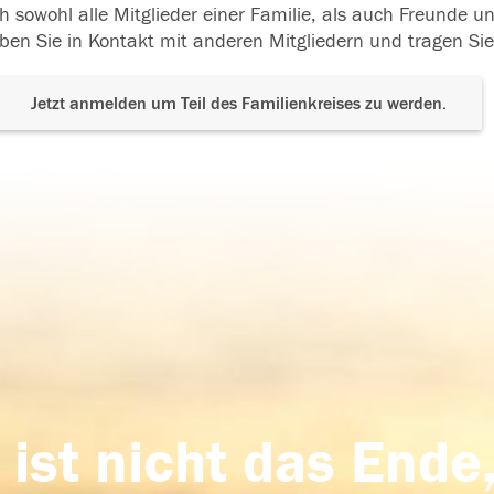
h sowohl alle Mitglieder einer Familie, als auch Freunde 
ben Sie in Kontakt mit anderen Mitgliedern und tragen Sie
Jetzt anmelden um Teil des Familienkreises zu werden.
 ist nicht das Ende,