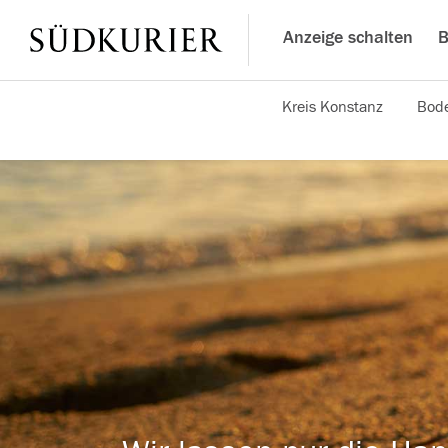
Anzeige schalten
B
Kreis Konstanz
Bode