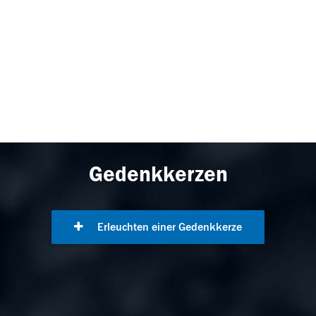
Gedenkkerzen
Erleuchten einer Gedenkkerze