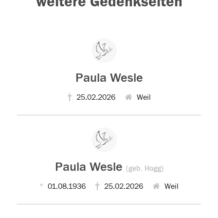
weitere Gedenkseiten
Paula Wesle
25.02.2026
Weil
Paula Wesle
(geb. Hogg)
01.08.1936
25.02.2026
Weil