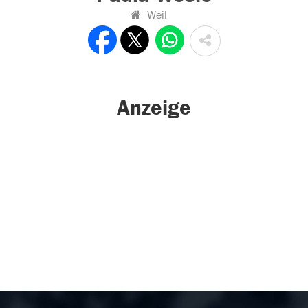
Weil
Anzeige