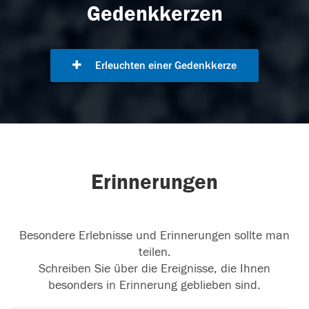
Gedenkkerzen
Erleuchten einer Gedenkkerze
Erinnerungen
Besondere Erlebnisse und Erinnerungen sollte man
teilen.
Schreiben Sie über die Ereignisse, die Ihnen
besonders in Erinnerung geblieben sind.