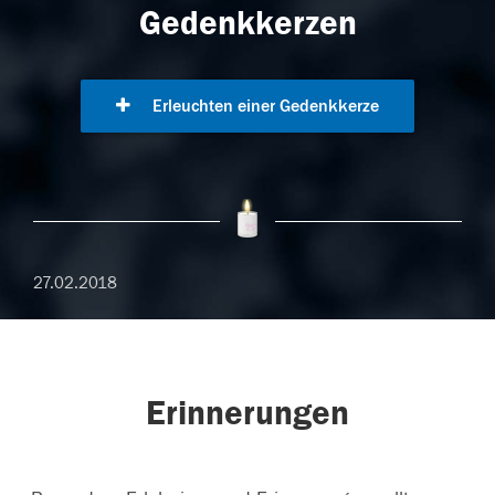
Gedenkkerzen
Erleuchten einer Gedenkkerze
27.02.2018
Erinnerungen