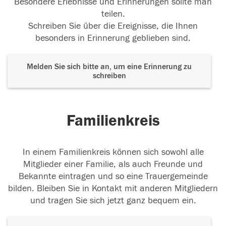
Besondere Erlebnisse und Erinnerungen sollte man
teilen.
Schreiben Sie über die Ereignisse, die Ihnen
besonders in Erinnerung geblieben sind.
Melden Sie sich bitte an, um eine Erinnerung zu
schreiben
Familienkreis
In einem Familienkreis können sich sowohl alle
Mitglieder einer Familie, als auch Freunde und
Bekannte eintragen und so eine Trauergemeinde
bilden. Bleiben Sie in Kontakt mit anderen Mitgliedern
und tragen Sie sich jetzt ganz bequem ein.