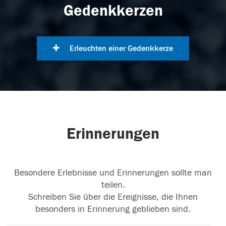
Gedenkkerzen
Erleuchten einer Gedenkkerze
Erinnerungen
Besondere Erlebnisse und Erinnerungen sollte man
teilen.
Schreiben Sie über die Ereignisse, die Ihnen
besonders in Erinnerung geblieben sind.