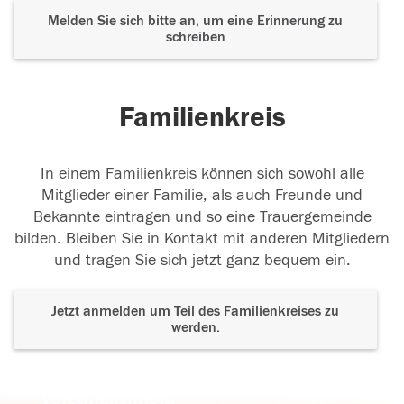
Melden Sie sich bitte an, um eine Erinnerung zu
schreiben
Familienkreis
In einem Familienkreis können sich sowohl alle
Mitglieder einer Familie, als auch Freunde und
Bekannte eintragen und so eine Trauergemeinde
bilden. Bleiben Sie in Kontakt mit anderen Mitgliedern
und tragen Sie sich jetzt ganz bequem ein.
Jetzt anmelden um Teil des Familienkreises zu
werden.
Der Tod ist nicht das Ende, nicht die
Vergänglichkeit,