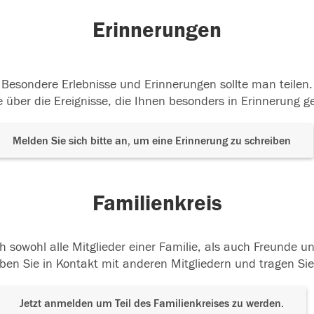
Erinnerungen
Besondere Erlebnisse und Erinnerungen sollte man teilen.
 über die Ereignisse, die Ihnen besonders in Erinnerung g
Melden Sie sich bitte an, um eine Erinnerung zu schreiben
Familienkreis
h sowohl alle Mitglieder einer Familie, als auch Freunde 
ben Sie in Kontakt mit anderen Mitgliedern und tragen Sie
Jetzt anmelden um Teil des Familienkreises zu werden.