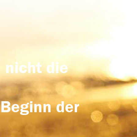
 nicht die
 Beginn der