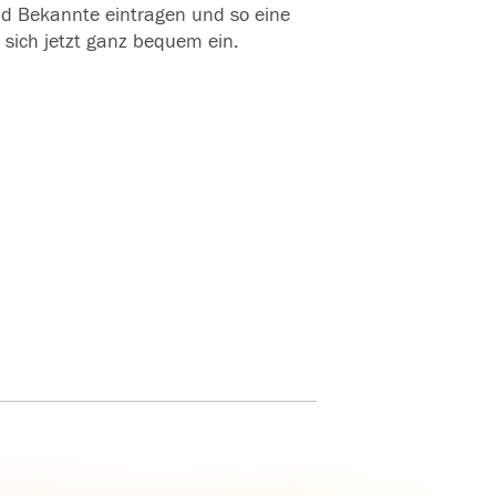
und Bekannte eintragen und so eine
 sich jetzt ganz bequem ein.