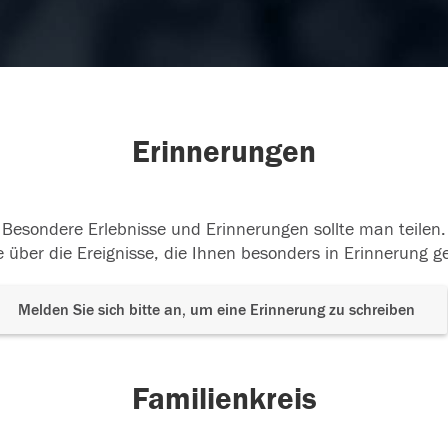
Erinnerungen
Besondere Erlebnisse und Erinnerungen sollte man teilen.
 über die Ereignisse, die Ihnen besonders in Erinnerung g
Melden Sie sich bitte an, um eine Erinnerung zu schreiben
Familienkreis