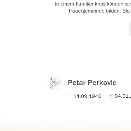
In einem Familienkreis können sic
Trauergemeinde bilden. Blei
Petar Perkovic
04.01.
14.09.1940