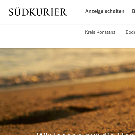
Anzeige schalten
B
Kreis Konstanz
Bode