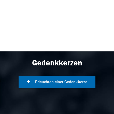
Gedenkkerzen
Erleuchten einer Gedenkkerze