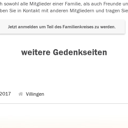
h sowohl alle Mitglieder einer Familie, als auch Freunde 
ben Sie in Kontakt mit anderen Mitgliedern und tragen Sie
Jetzt anmelden um Teil des Familienkreises zu werden.
weitere Gedenkseiten
2017
Villingen