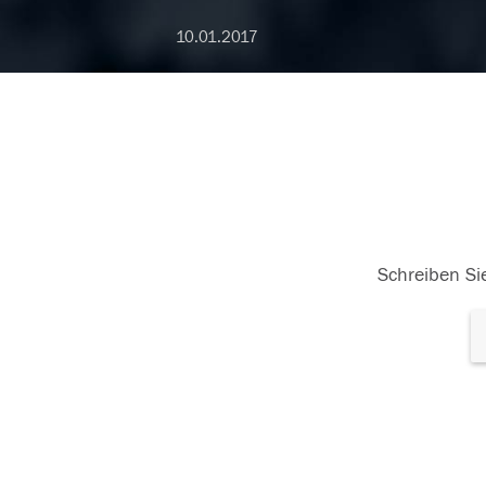
10.01.2017
Schreiben Sie