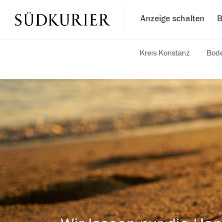
Anzeige schalten
B
Kreis Konstanz
Bode