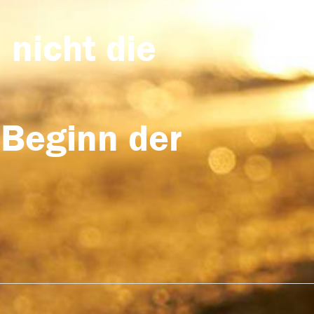
 nicht die
 Beginn der