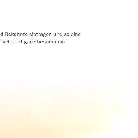
und Bekannte eintragen und so eine
 sich jetzt ganz bequem ein.