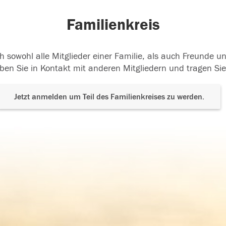
Familienkreis
h sowohl alle Mitglieder einer Familie, als auch Freunde 
ben Sie in Kontakt mit anderen Mitgliedern und tragen Sie
Jetzt anmelden um Teil des Familienkreises zu werden.