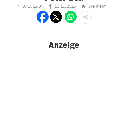
07.10.1934
13.10.2016
Weilheim
Anzeige