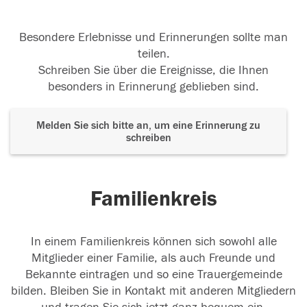
Besondere Erlebnisse und Erinnerungen sollte man
teilen.
Schreiben Sie über die Ereignisse, die Ihnen
besonders in Erinnerung geblieben sind.
Melden Sie sich bitte an, um eine Erinnerung zu
schreiben
Familienkreis
In einem Familienkreis können sich sowohl alle
Mitglieder einer Familie, als auch Freunde und
Bekannte eintragen und so eine Trauergemeinde
bilden. Bleiben Sie in Kontakt mit anderen Mitgliedern