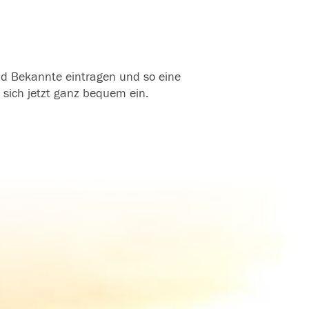
und Bekannte eintragen und so eine
 sich jetzt ganz bequem ein.