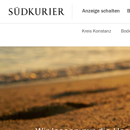
Anzeige schalten
B
Kreis Konstanz
Bode