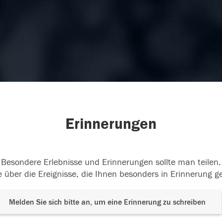
Erinnerungen
Besondere Erlebnisse und Erinnerungen sollte man teilen.
 über die Ereignisse, die Ihnen besonders in Erinnerung g
Melden Sie sich bitte an, um eine Erinnerung zu schreiben