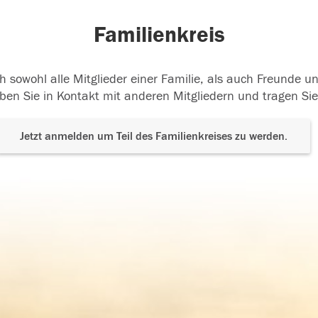
Familienkreis
h sowohl alle Mitglieder einer Familie, als auch Freunde 
ben Sie in Kontakt mit anderen Mitgliedern und tragen Sie
Jetzt anmelden um Teil des Familienkreises zu werden.