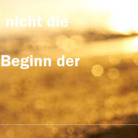
 nicht die
 Beginn der