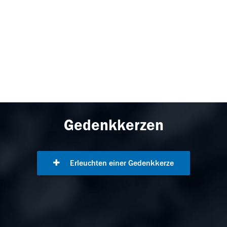
Gedenkkerzen
Erleuchten einer Gedenkkerze