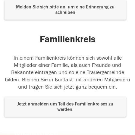
Melden Sie sich bitte an, um eine Erinnerung zu
schreiben
Familienkreis
In einem Familienkreis können sich sowohl alle
Mitglieder einer Familie, als auch Freunde und
Bekannte eintragen und so eine Trauergemeinde
bilden. Bleiben Sie in Kontakt mit anderen Mitgliedern
und tragen Sie sich jetzt ganz bequem ein.
Jetzt anmelden um Teil des Familienkreises zu
werden.
Der Tod ist nicht das Ende, nicht die
Vergänglichkeit,