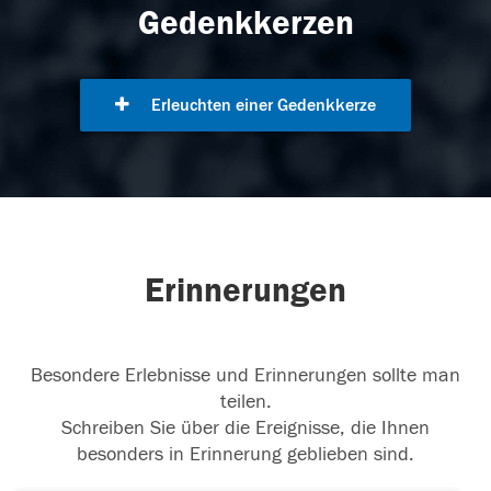
Gedenkkerzen
Erleuchten einer Gedenkkerze
Erinnerungen
Besondere Erlebnisse und Erinnerungen sollte man
teilen.
Schreiben Sie über die Ereignisse, die Ihnen
besonders in Erinnerung geblieben sind.