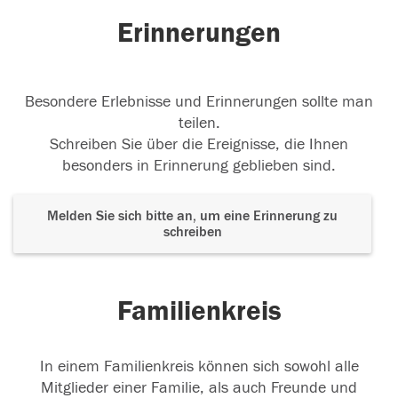
Erinnerungen
Besondere Erlebnisse und Erinnerungen sollte man
teilen.
Schreiben Sie über die Ereignisse, die Ihnen
besonders in Erinnerung geblieben sind.
Melden Sie sich bitte an, um eine Erinnerung zu
schreiben
Familienkreis
In einem Familienkreis können sich sowohl alle
Mitglieder einer Familie, als auch Freunde und