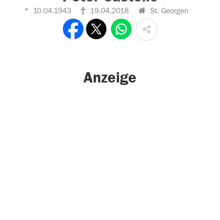
10.04.1943
19.04.2018
St. Georgen
Anzeige