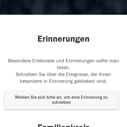
Erinnerungen
Besondere Erlebnisse und Erinnerungen sollte man
teilen.
Schreiben Sie über die Ereignisse, die Ihnen
besonders in Erinnerung geblieben sind.
Melden Sie sich bitte an, um eine Erinnerung zu
schreiben