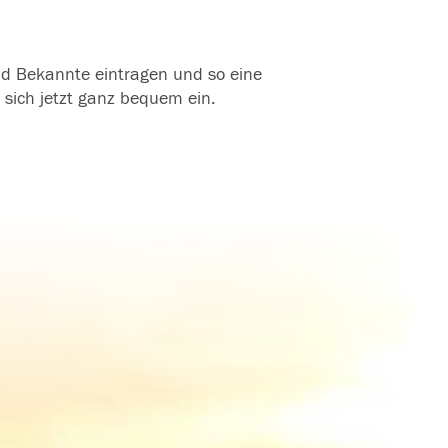
und Bekannte eintragen und so eine
 sich jetzt ganz bequem ein.