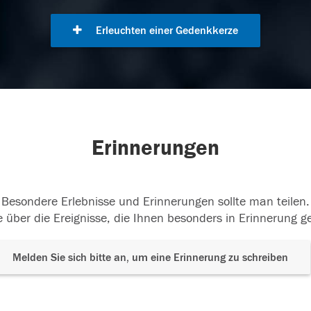
Erleuchten einer Gedenkkerze
Erinnerungen
Besondere Erlebnisse und Erinnerungen sollte man teilen.
 über die Ereignisse, die Ihnen besonders in Erinnerung g
Melden Sie sich bitte an, um eine Erinnerung zu schreiben