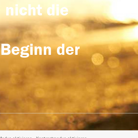
 nicht die
 Beginn der