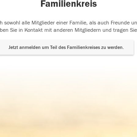
Familienkreis
h sowohl alle Mitglieder einer Familie, als auch Freunde 
ben Sie in Kontakt mit anderen Mitgliedern und tragen Sie
Jetzt anmelden um Teil des Familienkreises zu werden.