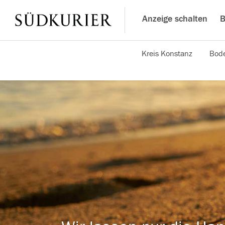
Anzeige schalten
B
Kreis Konstanz
Bode