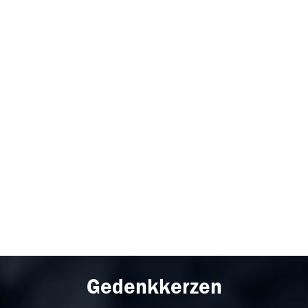
Gedenkkerzen