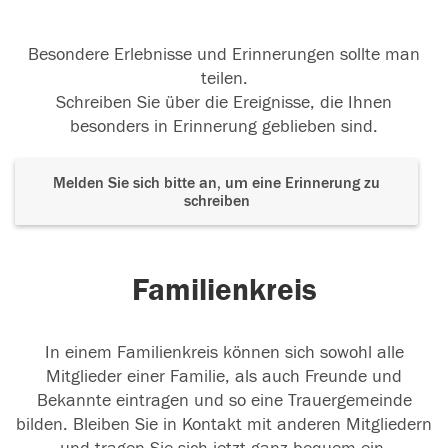
Besondere Erlebnisse und Erinnerungen sollte man
teilen.
Schreiben Sie über die Ereignisse, die Ihnen
besonders in Erinnerung geblieben sind.
Melden Sie sich bitte an, um eine Erinnerung zu
schreiben
Familienkreis
In einem Familienkreis können sich sowohl alle
Mitglieder einer Familie, als auch Freunde und
Bekannte eintragen und so eine Trauergemeinde
bilden. Bleiben Sie in Kontakt mit anderen Mitgliedern