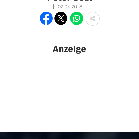
02.04.2018
Anzeige