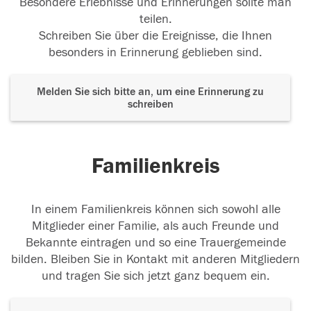
Besondere Erlebnisse und Erinnerungen sollte man
teilen.
Schreiben Sie über die Ereignisse, die Ihnen
besonders in Erinnerung geblieben sind.
Melden Sie sich bitte an, um eine Erinnerung zu
schreiben
Familienkreis
In einem Familienkreis können sich sowohl alle
Mitglieder einer Familie, als auch Freunde und
Bekannte eintragen und so eine Trauergemeinde
bilden. Bleiben Sie in Kontakt mit anderen Mitgliedern
und tragen Sie sich jetzt ganz bequem ein.