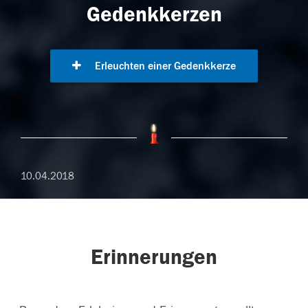
Gedenkkerzen
Erleuchten einer Gedenkkerze
10.04.2018
Erinnerungen