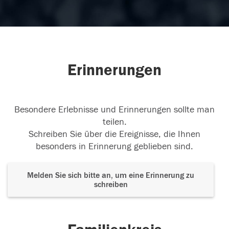
Erinnerungen
Besondere Erlebnisse und Erinnerungen sollte man
teilen.
Schreiben Sie über die Ereignisse, die Ihnen
besonders in Erinnerung geblieben sind.
Melden Sie sich bitte an, um eine Erinnerung zu
schreiben