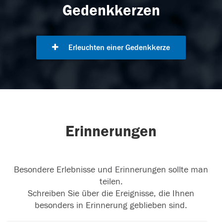
Gedenkkerzen
Erleuchten einer Gedenkkerze
Erinnerungen
Besondere Erlebnisse und Erinnerungen sollte man
teilen.
Schreiben Sie über die Ereignisse, die Ihnen
besonders in Erinnerung geblieben sind.