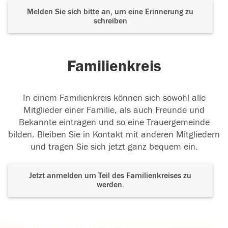
Melden Sie sich bitte an, um eine Erinnerung zu
schreiben
Familienkreis
In einem Familienkreis können sich sowohl alle
Mitglieder einer Familie, als auch Freunde und
Bekannte eintragen und so eine Trauergemeinde
bilden. Bleiben Sie in Kontakt mit anderen Mitgliedern
und tragen Sie sich jetzt ganz bequem ein.
Jetzt anmelden um Teil des Familienkreises zu
werden.
Der Tod ist nicht das Ende, nicht die
Vergänglichkeit,